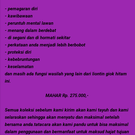
- pemagaran diri
- kawibawaan
- peruntuh mental lawan
- menang dalam berdebat
- di segani dan di hormati sekitar
- perkataan anda menjadi lebih berbobot
- proteksi diri
- kebebruntungan
- keselamatan
dan masih ada fungsi wasilah yang lain dari liontin giok hitam
ini.
MAHAR Rp. 275.000,-
Semua koleksi sebelum kami kirim akan kami tayuh dan kami
selaraskan sehingga akan menyatu dan maksimal setelah
bersama anda.tatacara akan kami pandu untuk bisa maksimal
dalam penggunaan dan bermanfaat untuk maksud hajat tujuan