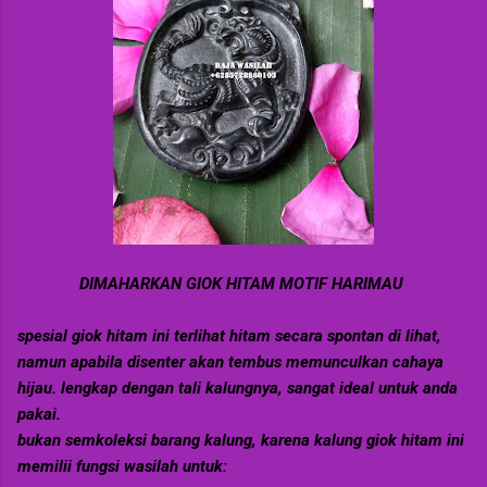
DIMAHARKAN GIOK HITAM MOTIF HARIMAU
spesial giok hitam ini terlihat hitam secara spontan di lihat,
namun apabila disenter akan tembus memunculkan cahaya
hijau. lengkap dengan tali kalungnya, sangat ideal untuk anda
pakai.
bukan semkoleksi barang kalung, karena kalung giok hitam ini
memilii fungsi wasilah untuk: